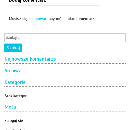
Dodaj komentarz
Musisz się
zalogować
, aby móc dodać komentarz.
Najnowsze komentarze
Archiwa
Kategorie
Brak kategorii
Meta
Zaloguj się