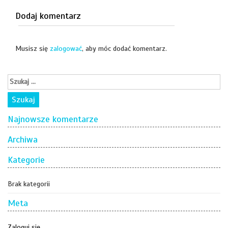
Dodaj komentarz
Musisz się
zalogować
, aby móc dodać komentarz.
Najnowsze komentarze
Archiwa
Kategorie
Brak kategorii
Meta
Zaloguj się