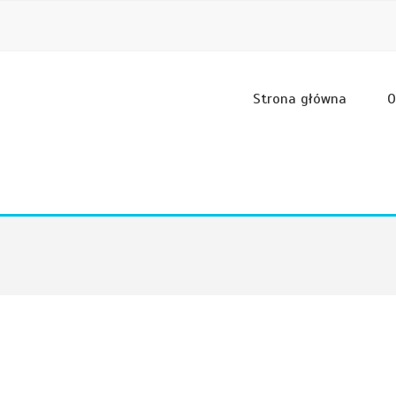
Strona główna
O