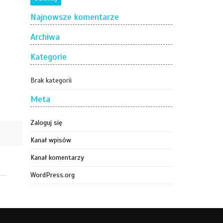
Najnowsze komentarze
Archiwa
Kategorie
Brak kategorii
Meta
Zaloguj się
Kanał wpisów
Kanał komentarzy
WordPress.org