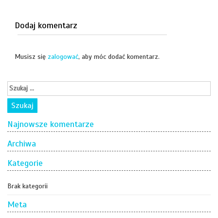
Dodaj komentarz
Musisz się
zalogować
, aby móc dodać komentarz.
Najnowsze komentarze
Archiwa
Kategorie
Brak kategorii
Meta