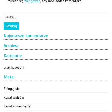
Musisz się
zalogować
, aby móc dodać komentarz.
Najnowsze komentarze
Archiwa
Kategorie
Brak kategorii
Meta
Zaloguj się
Kanał wpisów
Kanał komentarzy