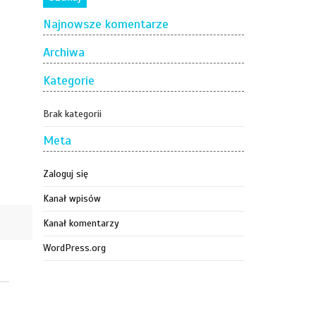
Najnowsze komentarze
Archiwa
Kategorie
Brak kategorii
Meta
Zaloguj się
Kanał wpisów
Kanał komentarzy
WordPress.org