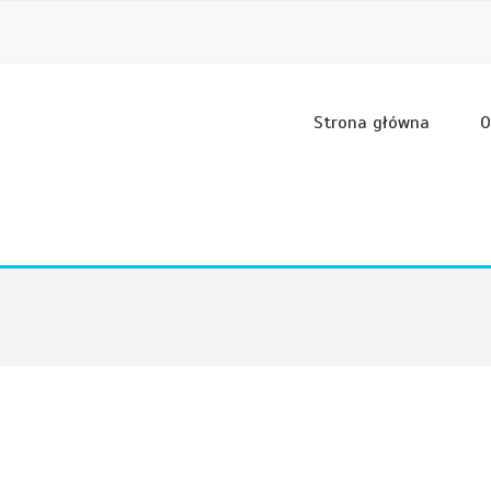
Strona główna
O