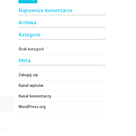
Najnowsze komentarze
Archiwa
Kategorie
Brak kategorii
Meta
Zaloguj się
Kanał wpisów
Kanał komentarzy
WordPress.org