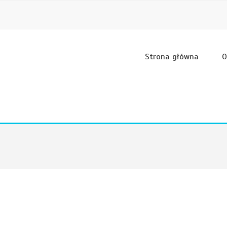
Strona główna
O